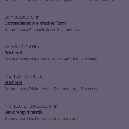
So, 9.8. 10:30 Uhr
Gottesdienst in einfacher Form
Brannenburg
Michaelskirche Brannenburg
So, 9.8. 11-12 Uhr
Bücherei
Brannenburg
Diakoniehaus Brannenburg - Bücherei
Mo, 10.8. 10-11 Uhr
Bücherei
Brannenburg
Diakoniehaus Brannenburg - Bücherei
Mo, 10.8. 14:30-15:30 Uhr
Seniorengymnastik
Brannenburg
Diakoniehaus Brannenburg