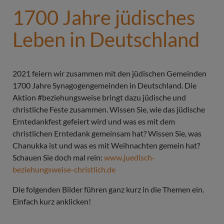
1700 Jahre jüdisches
Leben in Deutschland
2021 feiern wir zusammen mit den jüdischen Gemeinden
1700 Jahre Synagogengemeinden in Deutschland. Die
Aktion #beziehungsweise bringt dazu jüdische und
christliche Feste zusammen. Wissen Sie, wie das jüdische
Erntedankfest gefeiert wird und was es mit dem
christlichen Erntedank gemeinsam hat? Wissen Sie, was
Chanukka ist und was es mit Weihnachten gemein hat?
Schauen Sie doch mal rein:
www.juedisch-
beziehungsweise-christlich.de
Die folgenden Bilder führen ganz kurz in die Themen ein.
Einfach kurz anklicken!