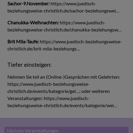
Sachor-9.November:
https://www.juedisch-
beziehungsweise-christlich.de/sachor-beziehungswei…
Chanukka-Weihnachten:
https://www.juedisch-
beziehungsweise-christlich.de/chanukka-beziehungsw…
Brit Mila-Taufe:
https://www.juedisch-beziehungsweise-
christlich.de/brit-mila-beziehungs…
Tiefer einsteigen:
Nehmen Sie teil an (Online-)Gesprächen mit Gelehrten:
https://www.juedisch-beziehungsweise-
christlich.de/events/kategorie/gel…
; oder weiteren
Veranstaltungen:
https://www.juedisch-
beziehungsweise-christlich.de/events/kategorie/wei…
Nächste Veranstaltungen