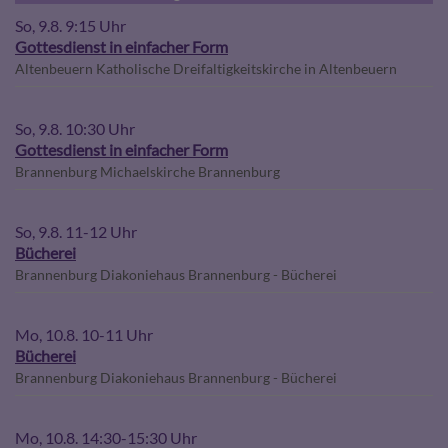
So, 9.8. 9:15 Uhr
Gottesdienst in einfacher Form
Altenbeuern
Katholische Dreifaltigkeitskirche in Altenbeuern
So, 9.8. 10:30 Uhr
Gottesdienst in einfacher Form
Brannenburg
Michaelskirche Brannenburg
So, 9.8. 11-12 Uhr
Bücherei
Brannenburg
Diakoniehaus Brannenburg - Bücherei
Mo, 10.8. 10-11 Uhr
Bücherei
Brannenburg
Diakoniehaus Brannenburg - Bücherei
Mo, 10.8. 14:30-15:30 Uhr