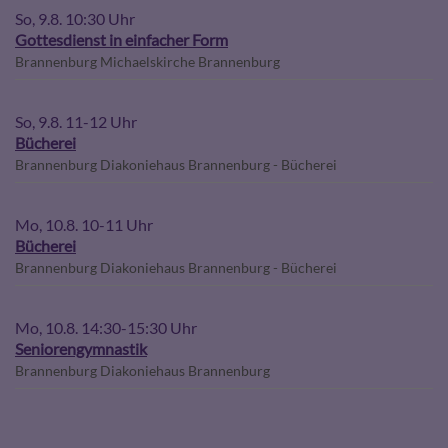
So, 9.8. 10:30 Uhr
Gottesdienst in einfacher Form
Brannenburg
Michaelskirche Brannenburg
So, 9.8. 11-12 Uhr
Bücherei
Brannenburg
Diakoniehaus Brannenburg - Bücherei
Mo, 10.8. 10-11 Uhr
Bücherei
Brannenburg
Diakoniehaus Brannenburg - Bücherei
Mo, 10.8. 14:30-15:30 Uhr
Seniorengymnastik
Brannenburg
Diakoniehaus Brannenburg